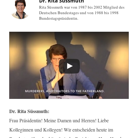
Dr. Rita Süssmuth
Rita Süssmuth war von 1987 bis 2002 Mitglied des
Deutschen Bundestages und von 1988 bis 1998
Bundestagspräsidentin.
Dr. Rita Süssmuth:
Frau Präsidentin! Meine Damen und Herren! Liebe
Kolleginnen und Kollegen! Wir entscheiden heute im