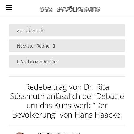
Zur Übersicht
Nächster Redner
Vorheriger Redner
Redebeitrag von Dr. Rita
Süssmuth anlässlich der Debatte
um das Kunstwerk “Der
Bevölkerung” von Hans Haacke.