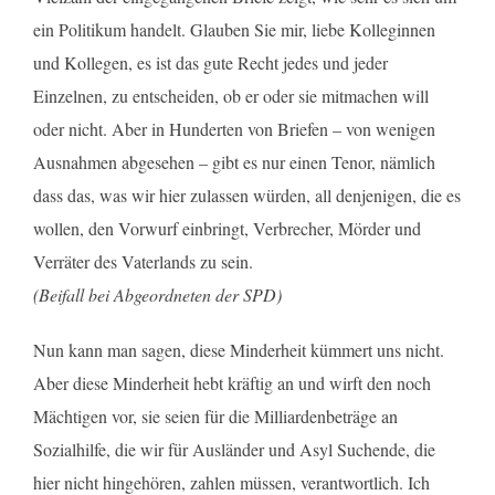
ein Politikum handelt. Glauben Sie mir, liebe Kolleginnen
und Kollegen, es ist das gute Recht jedes und jeder
Einzelnen, zu entscheiden, ob er oder sie mitmachen will
oder nicht. Aber in Hunderten von Briefen – von wenigen
Ausnahmen abgesehen – gibt es nur einen Tenor, nämlich
dass das, was wir hier zulassen würden, all denjenigen, die es
wollen, den Vorwurf einbringt, Verbrecher, Mörder und
Verräter des Vaterlands zu sein.
(Beifall bei Abgeordneten der SPD)
Nun kann man sagen, diese Minderheit kümmert uns nicht.
Aber diese Minderheit hebt kräftig an und wirft den noch
Mächtigen vor, sie seien für die Milliardenbeträge an
Sozialhilfe, die wir für Ausländer und Asyl Suchende, die
hier nicht hingehören, zahlen müssen, verantwortlich. Ich