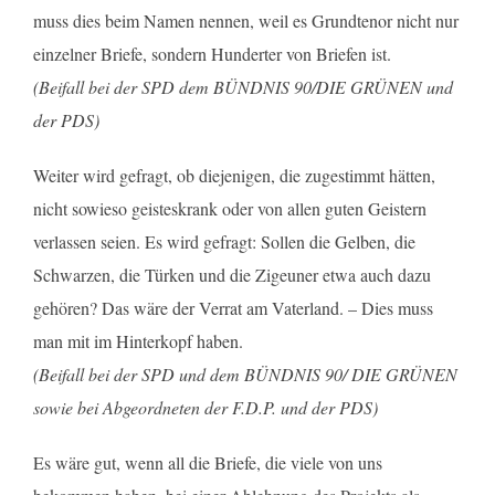
muss dies beim Namen nennen, weil es Grundtenor nicht nur
einzelner Briefe, sondern Hunderter von Briefen ist.
(Beifall bei der SPD dem BÜNDNIS 90/DIE GRÜNEN und
der PDS)
Weiter wird gefragt, ob diejenigen, die zugestimmt hätten,
nicht sowieso geisteskrank oder von allen guten Geistern
verlassen seien. Es wird gefragt: Sollen die Gelben, die
Schwarzen, die Türken und die Zigeuner etwa auch dazu
gehören? Das wäre der Verrat am Vaterland. – Dies muss
man mit im Hinterkopf haben.
(Beifall bei der SPD und dem BÜNDNIS 90/ DIE GRÜNEN
sowie bei Abgeordneten der F.D.P. und der PDS)
Es wäre gut, wenn all die Briefe, die viele von uns