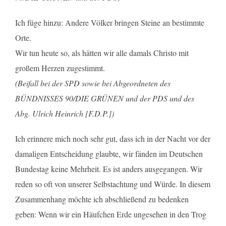
Ich füge hinzu: Andere Völker bringen Steine an bestimmte
Orte.
Wir tun heute so, als hätten wir alle damals Christo mit
großem Herzen zugestimmt.
(Beifall bei der SPD sowie bei Abgeordneten des
BÜNDNISSES 90/DIE GRÜNEN und der PDS und des
Abg. Ulrich Heinrich [F.D.P.])
Ich erinnere mich noch sehr gut, dass ich in der Nacht vor der
damaligen Entscheidung glaubte, wir fänden im Deutschen
Bundestag keine Mehrheit. Es ist anders ausgegangen. Wir
reden so oft von unserer Selbstachtung und Würde. In diesem
Zusammenhang möchte ich abschließend zu bedenken
geben: Wenn wir ein Häufchen Erde ungesehen in den Trog