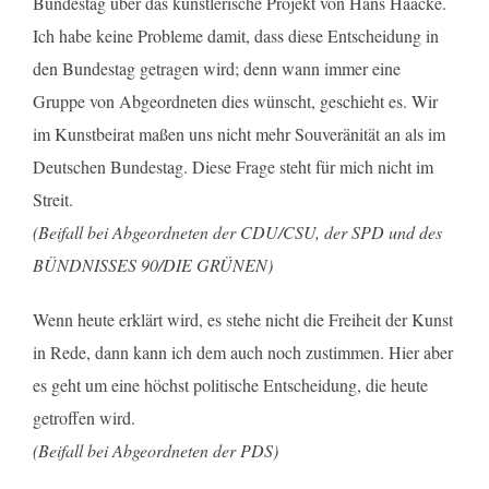
Bundestag über das künstlerische Projekt von Hans Haacke.
Ich habe keine Probleme damit, dass diese Entscheidung in
den Bundestag getragen wird; denn wann immer eine
Gruppe von Abgeordneten dies wünscht, geschieht es. Wir
im Kunstbeirat maßen uns nicht mehr Souveränität an als im
Deutschen Bundestag. Diese Frage steht für mich nicht im
Streit.
(Beifall bei Abgeordneten der CDU/CSU, der SPD und des
BÜNDNISSES 90/DIE GRÜNEN)
Wenn heute erklärt wird, es stehe nicht die Freiheit der Kunst
in Rede, dann kann ich dem auch noch zustimmen. Hier aber
es geht um eine höchst politische Entscheidung, die heute
getroffen wird.
(Beifall bei Abgeordneten der PDS)