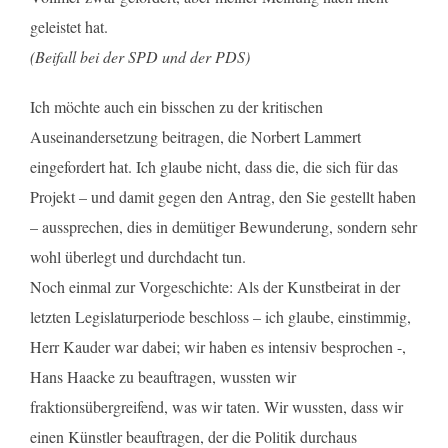
geleistet hat.
(Beifall bei der SPD und der PDS)
Ich möchte auch ein bisschen zu der kritischen
Auseinandersetzung beitragen, die Norbert Lammert
eingefordert hat. Ich glaube nicht, dass die, die sich für das
Projekt – und damit gegen den Antrag, den Sie gestellt haben
– aussprechen, dies in demütiger Bewunderung, sondern sehr
wohl überlegt und durchdacht tun.
Noch einmal zur Vorgeschichte: Als der Kunstbeirat in der
letzten Legislaturperiode beschloss – ich glaube, einstimmig,
Herr Kauder war dabei; wir haben es intensiv besprochen -,
Hans Haacke zu beauftragen, wussten wir
fraktionsübergreifend, was wir taten. Wir wussten, dass wir
einen Künstler beauftragen, der die Politik durchaus