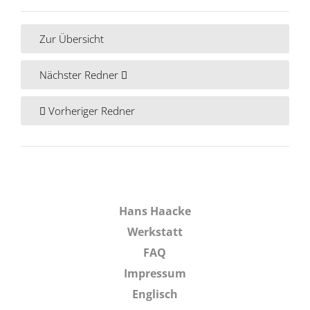
Zur Übersicht
Nächster Redner
Vorheriger Redner
Hans Haacke
Werkstatt
FAQ
Impressum
Englisch