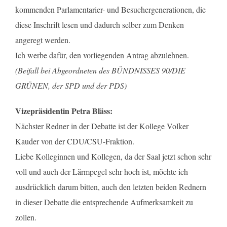
kommenden Parlamentarier- und Besuchergenerationen, die
diese Inschrift lesen und dadurch selber zum Denken
angeregt werden.
Ich werbe dafür, den vorliegenden Antrag abzulehnen.
(Beifall bei Abgeordneten des BÜNDNISSES 90/DIE
GRÜNEN, der SPD und der PDS)
Vizepräsidentin Petra Bläss:
Nächster Redner in der Debatte ist der Kollege Volker
Kauder von der CDU/CSU-Fraktion.
Liebe Kolleginnen und Kollegen, da der Saal jetzt schon sehr
voll und auch der Lärmpegel sehr hoch ist, möchte ich
ausdrücklich darum bitten, auch den letzten beiden Rednern
in dieser Debatte die entsprechende Aufmerksamkeit zu
zollen.