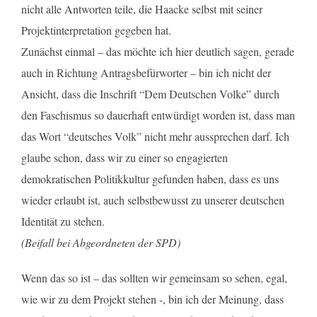
nicht alle Antworten teile, die Haacke selbst mit seiner
Projektinterpretation gegeben hat.
Zunächst einmal – das möchte ich hier deutlich sagen, gerade
auch in Richtung Antragsbefürworter – bin ich nicht der
Ansicht, dass die Inschrift “Dem Deutschen Volke” durch
den Faschismus so dauerhaft entwürdigt worden ist, dass man
das Wort “deutsches Volk” nicht mehr aussprechen darf. Ich
glaube schon, dass wir zu einer so engagierten
demokratischen Politikkultur gefunden haben, dass es uns
wieder erlaubt ist, auch selbstbewusst zu unserer deutschen
Identität zu stehen.
(Beifall bei Abgeordneten der SPD)
Wenn das so ist – das sollten wir gemeinsam so sehen, egal,
wie wir zu dem Projekt stehen -, bin ich der Meinung, dass