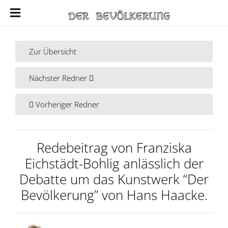
Zur Übersicht
Nächster Redner
Vorheriger Redner
Redebeitrag von Franziska
Eichstädt-Bohlig anlässlich der
Debatte um das Kunstwerk “Der
Bevölkerung” von Hans Haacke.