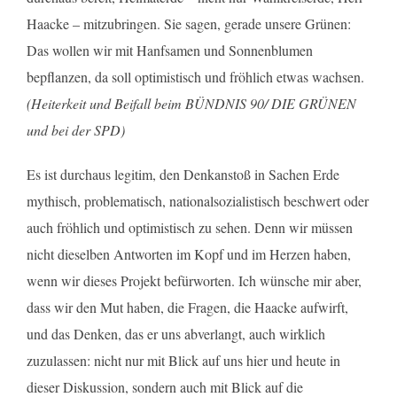
Haacke – mitzubringen. Sie sagen, gerade unsere Grünen:
Das wollen wir mit Hanfsamen und Sonnenblumen
bepflanzen, da soll optimistisch und fröhlich etwas wachsen.
(Heiterkeit und Beifall beim BÜNDNIS 90/ DIE GRÜNEN
und bei der SPD)
Es ist durchaus legitim, den Denkanstoß in Sachen Erde
mythisch, problematisch, nationalsozialistisch beschwert oder
auch fröhlich und optimistisch zu sehen. Denn wir müssen
nicht dieselben Antworten im Kopf und im Herzen haben,
wenn wir dieses Projekt befürworten. Ich wünsche mir aber,
dass wir den Mut haben, die Fragen, die Haacke aufwirft,
und das Denken, das er uns abverlangt, auch wirklich
zuzulassen: nicht nur mit Blick auf uns hier und heute in
dieser Diskussion, sondern auch mit Blick auf die