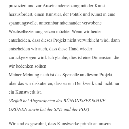
provoziert und zur Auseinandersetzung mit der Kunst
herausfordert, einen Künstler, der Politik und Kunst in eine
spannungsvolle, untrennbar miteinander verwobene
Wechselbeziehung setzen möchte. Wenn wir heute
entscheiden, dass dieses Projekt nicht verwirklicht wird, dann
entscheiden wir auch, dass diese Hand wieder
zurückgezogen wird. Ich glaube, dies ist eine Dimension, die
wir bedenken sollten.
Meiner Meinung nach ist das Spezielle an diesem Projekt,
über das wir diskutieren, dass es ein Denkwerk und nicht nur
ein Kunstwerk ist.
(Beifall bei Abgeordneten des BÜNDNISSES 90/DIE
GRÜNEN sowie bei der SPD und der PDS)
Wir sind es gewohnt, dass Kunstwerke primär an unsere