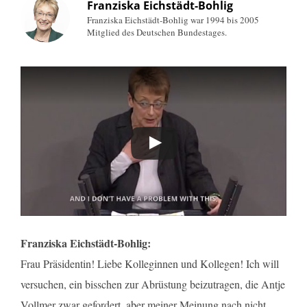
Franziska Eichstädt-Bohlig
Franziska Eichstädt-Bohlig war 1994 bis 2005
Mitglied des Deutschen Bundestages.
Franziska Eichstädt-Bohlig:
Frau Präsidentin! Liebe Kolleginnen und Kollegen! Ich will
versuchen, ein bisschen zur Abrüstung beizutragen, die Antje
Vollmer zwar gefordert, aber meiner Meinung nach nicht